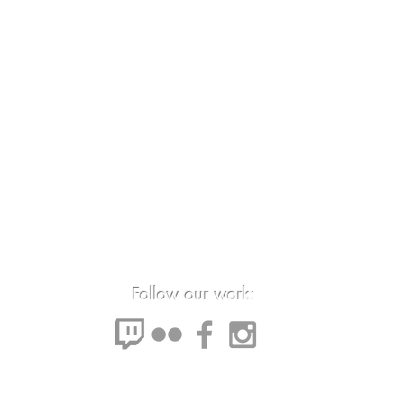
Follow our work: