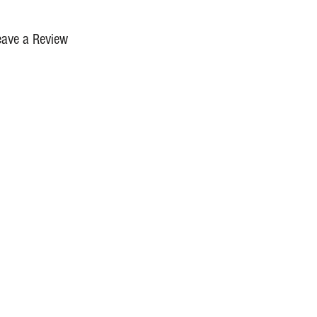
eave a Review