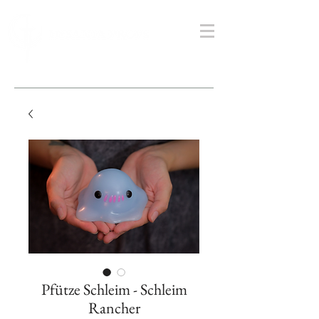
Pfütze Schleim - Schleim
Rancher